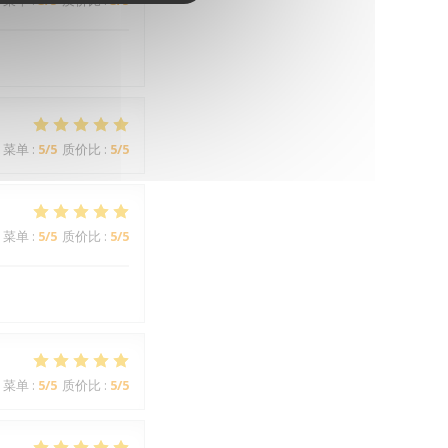
菜单
:
3
/5
质价比
:
3
/5
菜单
:
5
/5
质价比
:
5
/5
菜单
:
5
/5
质价比
:
5
/5
菜单
:
5
/5
质价比
:
5
/5