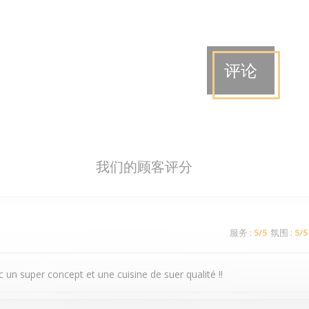
评论
我们的顾客评分
服务
:
5
/5
氛围
:
5
/5
 un super concept et une cuisine de suer qualité !!