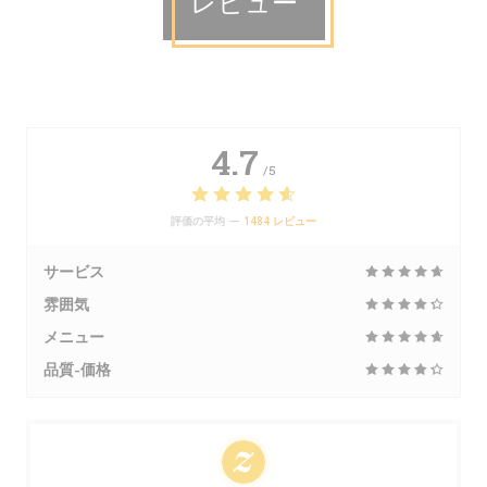
レビュー
4.7
/5
評価の平均 —
1484 レビュー
サービス
雰囲気
メニュー
品質-価格