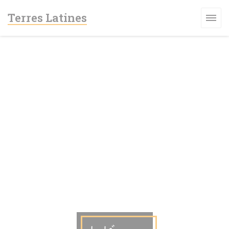
クッキー利用の管理について
Terres Latines