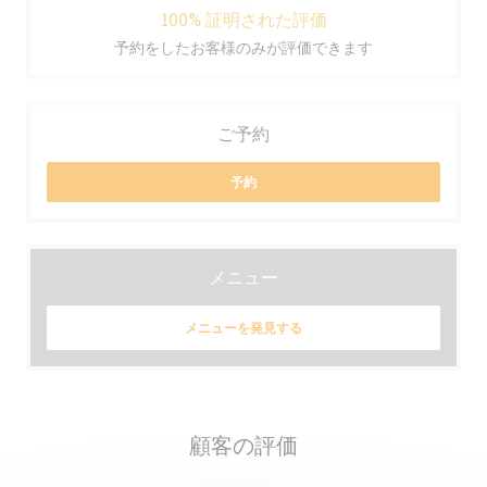
100% 証明された評価
予約をしたお客様のみが評価できます
ご予約
予約
メニュー
メニューを発見する
顧客の評価