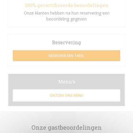
100% gecertificeerde beoordelingen
Onze klanten hebben na hun reservering een
beoordeling gegeven
Reservering
RESERVEER EEN TAFEL
Menu's
ONTDEK ONS MENU
Onze gastbeoordelingen