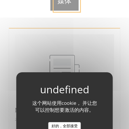
媒体
这个网站使用cookie， 并让您
Merci à "Le petit gourmet"
可以控制想要激活的内容。
2014/12/18
好的，全部接受