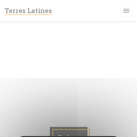
Personalización de sus opciones de cookies
Terres Latines