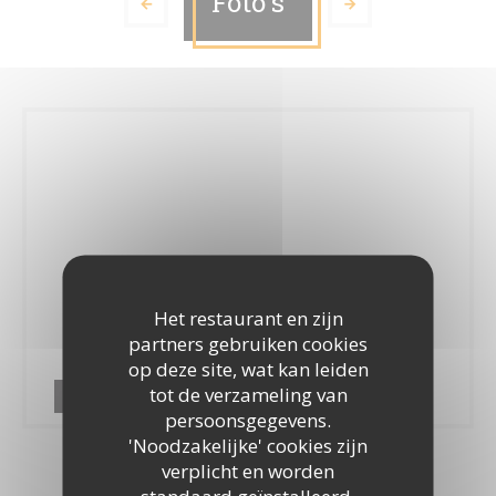
Foto's
Het restaurant en zijn
partners gebruiken cookies
op deze site, wat kan leiden
tot de verzameling van
Terres Latines
persoonsgegevens.
'Noodzakelijke' cookies zijn
verplicht en worden