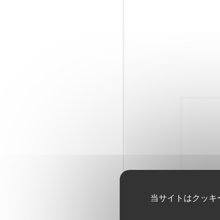
当サイトはクッキ