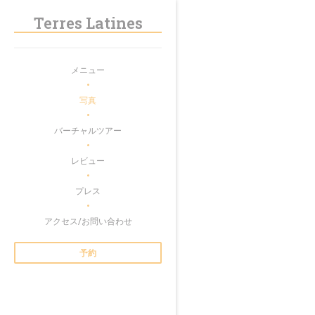
クッキー利用の管理について
Terres Latines
メニュー
写真
バーチャルツアー
レビュー
プレス
アクセス/お問い合わせ
予約