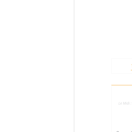
Le Midi :