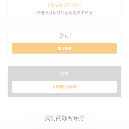
100% 验证的评分
仅进行过预订的顾客提供了评分
预订
预订餐位
菜单
发现我们的菜单
我们的顾客评分