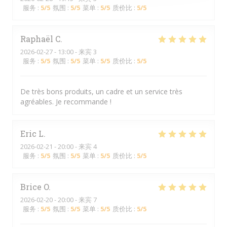
服务
:
5
/5
氛围
:
5
/5
菜单
:
5
/5
质价比
:
5
/5
Raphaël
C
2026-02-27
- 13:00 - 来宾 3
服务
:
5
/5
氛围
:
5
/5
菜单
:
5
/5
质价比
:
5
/5
De très bons produits, un cadre et un service très
agréables. Je recommande !
Eric
L
2026-02-21
- 20:00 - 来宾 4
服务
:
5
/5
氛围
:
5
/5
菜单
:
5
/5
质价比
:
5
/5
Brice
O
2026-02-20
- 20:00 - 来宾 7
服务
:
5
/5
氛围
:
5
/5
菜单
:
5
/5
质价比
:
5
/5