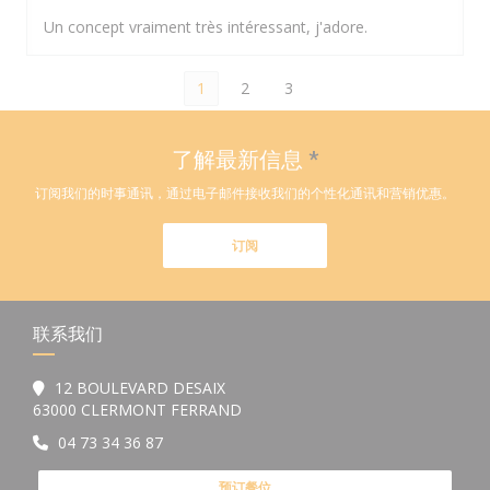
Un concept vraiment très intéressant, j'adore.
1
2
3
了解最新信息
*
订阅我们的时事通讯，通过电子邮件接收我们的个性化通讯和营销优惠。
订阅
联系我们
12 BOULEVARD DESAIX
((在新窗口中打开))
63000 CLERMONT FERRAND
04 73 34 36 87
预订餐位