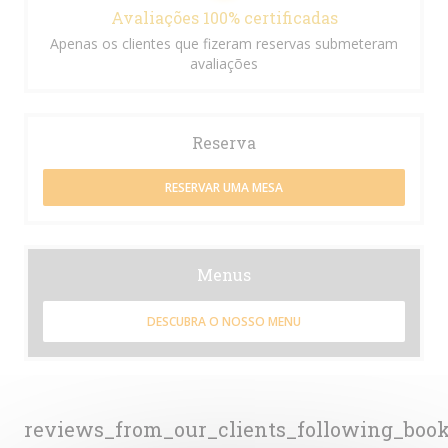
Avaliações 100% certificadas
Apenas os clientes que fizeram reservas submeteram
avaliações
Reserva
RESERVAR UMA MESA
Menus
DESCUBRA O NOSSO MENU
reviews_from_our_clients_following_boo