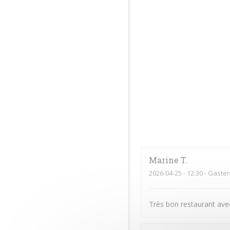
Marine
T
2026-04-25
- 12:30 - Gaste
Très bon restaurant avec