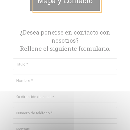
Mapa y Contacto
¿Desea ponerse en contacto con
nosotros?
Rellene el siguiente formulario.