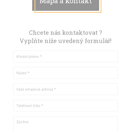
Mapa a kontakt
Chcete nás kontaktovat ?
Vyplňte níže uvedený formulář!