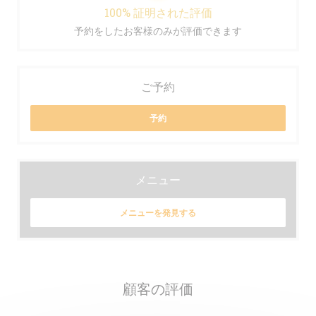
100% 証明された評価
予約をしたお客様のみが評価できます
ご予約
予約
メニュー
メニューを発見する
顧客の評価