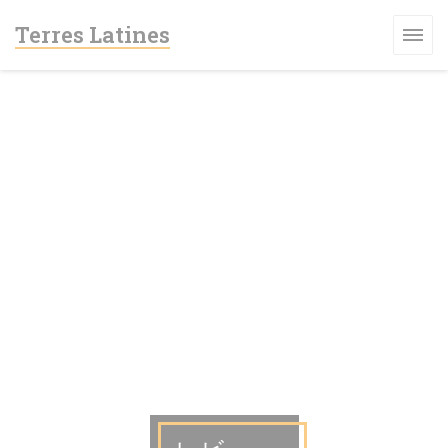
クッキー利用の管理について
Terres Latines