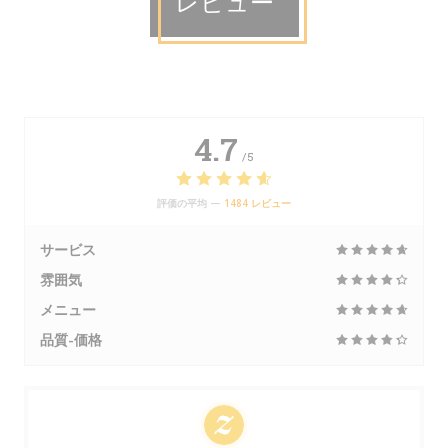
レビュー
4.7
/5
評価の平均 —
1484 レビュー
サービス
雰囲気
メニュー
品質-価格