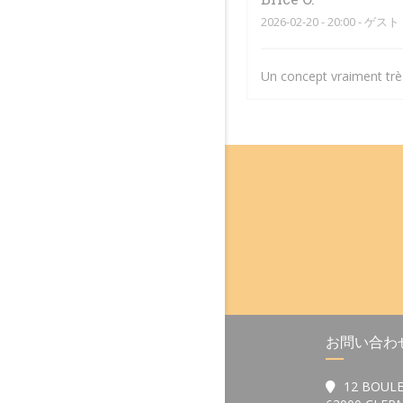
2026-02-20
- 20:00 - ゲスト 
Un concept vraiment très
お問い合わ
12 BOULE