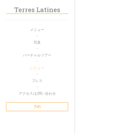
クッキー利用の管理について
Terres Latines
メニュー
写真
バーチャルツアー
レビュー
プレス
アクセス/お問い合わせ
予約