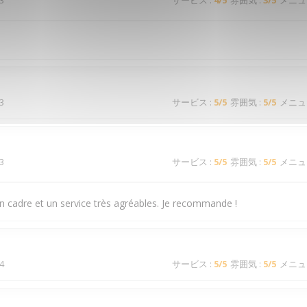
3
サービス
:
4
/5
雰囲気
:
3
/5
メニュ
3
サービス
:
5
/5
雰囲気
:
5
/5
メニュ
3
サービス
:
5
/5
雰囲気
:
5
/5
メニュ
n cadre et un service très agréables. Je recommande !
4
サービス
:
5
/5
雰囲気
:
5
/5
メニュ