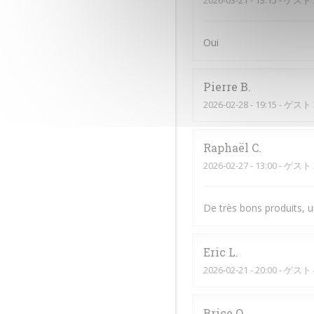
2026-03-21
- 13:15 - ゲスト 
Oui
Pierre
B
2026-02-28
- 19:15 - ゲスト 
Raphaël
C
2026-02-27
- 13:00 - ゲスト 
De très bons produits, u
Eric
L
2026-02-21
- 20:00 - ゲスト 
Brice
O