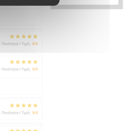
5
Ποιότητα / Τιμή
:
3
/5
5
Ποιότητα / Τιμή
:
5
/5
5
Ποιότητα / Τιμή
:
5
/5
5
Ποιότητα / Τιμή
:
5
/5