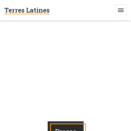
Terres Latines