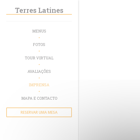
Painel de Gerenciamento de Cookies
Terres Latines
MENUS
FOTOS
TOUR VIRTUAL
AVALIAÇÕES
IMPRENSA
MAPA E CONTACTO
RESERVAR UMA MESA