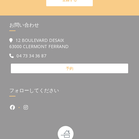
お問い合わせ
12 BOULEVARD DESAIX
((新しいウィンドウで開きます))
63000 CLERMONT FERRAND
04 73 34 36 87
予約
フォローしてください
Facebook ((新しいウィンドウで開きます))
Instagram ((新しいウィンドウで開きます))