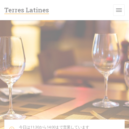
クッキー利用の管理について
Terres Latines
今日は11:30から14:00まで営業しています