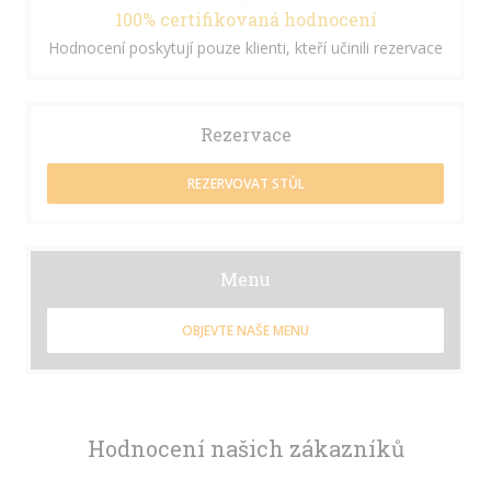
100% certifikovaná hodnocení
Hodnocení poskytují pouze klienti, kteří učinili rezervace
Rezervace
REZERVOVAT STŮL
Menu
OBJEVTE NAŠE MENU
Hodnocení našich zákazníků