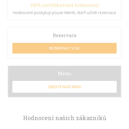
100% certifikovaná hodnocení
Hodnocení poskytují pouze klienti, kteří učinili rezervace
Rezervace
REZERVOVAT STŮL
Menu
OBJEVTE NAŠE MENU
Hodnocení našich zákazníků