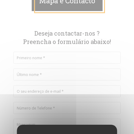
Mapa e Contacto
Deseja contactar-nos ?
Preencha o formulário abaixo!