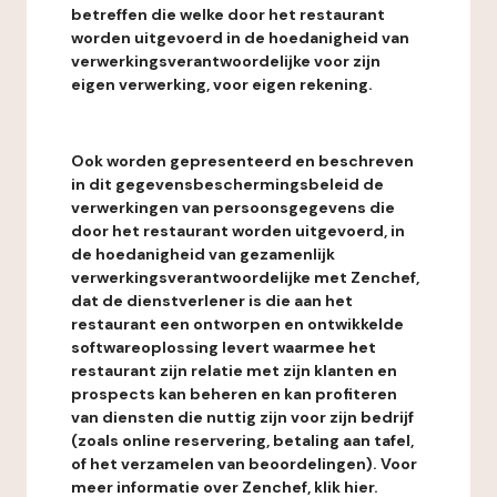
betreffen die welke door het restaurant
worden uitgevoerd in de hoedanigheid van
verwerkingsverantwoordelijke voor zijn
eigen verwerking, voor eigen rekening.
Ook worden gepresenteerd en beschreven
in dit gegevensbeschermingsbeleid de
verwerkingen van persoonsgegevens die
door het restaurant worden uitgevoerd, in
de hoedanigheid van gezamenlijk
verwerkingsverantwoordelijke met Zenchef,
dat de dienstverlener is die aan het
restaurant een ontworpen en ontwikkelde
softwareoplossing levert waarmee het
restaurant zijn relatie met zijn klanten en
prospects kan beheren en kan profiteren
van diensten die nuttig zijn voor zijn bedrijf
(zoals online reservering, betaling aan tafel,
of het verzamelen van beoordelingen). Voor
meer informatie over Zenchef, klik hier.