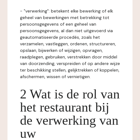
- "verwerking": betekent elke bewerking of elk
geheel van bewerkingen met betrekking tot
persoonsgegevens of een geheel van
persoonsgegevens, al dan niet uitgevoerd via
geautomatiseerde procedés, zoals het
verzamelen, vastleggen, ordenen, structureren,
opslaan, bijwerken of wijzigen, opvragen,
raadplegen, gebruiken, verstrekken door middel
van doorzending, verspreiden of op andere wijze
ter beschikking stellen, gelijktrekken of koppelen,
afschermen, wissen of vernietigen.
2 Wat is de rol van
het restaurant bij
de verwerking van
uw