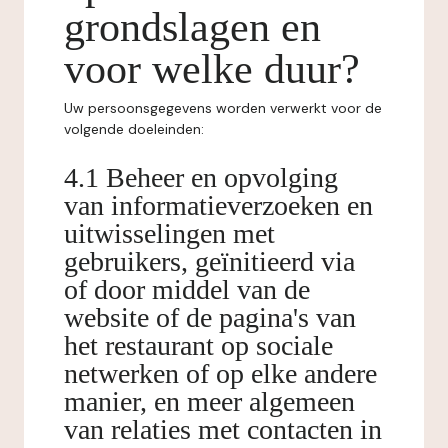
grondslagen en
voor welke duur?
Uw persoonsgegevens worden verwerkt voor de
volgende doeleinden:
4.1 Beheer en opvolging
van informatieverzoeken en
uitwisselingen met
gebruikers, geïnitieerd via
of door middel van de
website of de pagina's van
het restaurant op sociale
netwerken of op elke andere
manier, en meer algemeen
van relaties met contacten in