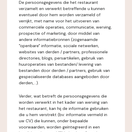
De persoonsgegevens die het restaurant
verzamelt en verwerkt betreffende u kunnen
eventueel door hem worden verzameld of
verrijkt, met name voor het uitvoeren van
commerciële operaties, communicatie, werving,
prospectie of marketing, door middel van
andere informatiebronnen (zogenaamde
"openbare" informatie, sociale netwerken,
websites van derden / partners, professionele
directories, blogs, persartikelen, gebruik van
huuroperaties van bestanden/ levering van
bestanden door derden / partners, gebruik van
gespecialiseerde databases aangeboden door
derden,...).
Verder, wat betreft de persoonsgegevens die
worden verwerkt in het kader van werving van
het restaurant, kan hij de informatie gebruiken
die u hem verstrekt (bv: informatie vermeld in
uw CV) die kunnen, onder bepaalde
voorwaarden, worden geïntegreerd in een