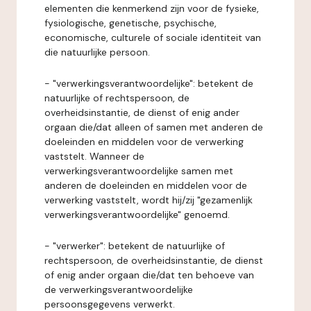
elementen die kenmerkend zijn voor de fysieke,
fysiologische, genetische, psychische,
economische, culturele of sociale identiteit van
die natuurlijke persoon.
- "verwerkingsverantwoordelijke": betekent de
natuurlijke of rechtspersoon, de
overheidsinstantie, de dienst of enig ander
orgaan die/dat alleen of samen met anderen de
doeleinden en middelen voor de verwerking
vaststelt. Wanneer de
verwerkingsverantwoordelijke samen met
anderen de doeleinden en middelen voor de
verwerking vaststelt, wordt hij/zij "gezamenlijk
verwerkingsverantwoordelijke" genoemd.
- "verwerker": betekent de natuurlijke of
rechtspersoon, de overheidsinstantie, de dienst
of enig ander orgaan die/dat ten behoeve van
de verwerkingsverantwoordelijke
persoonsgegevens verwerkt.