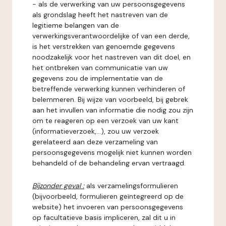
- als de verwerking van uw persoonsgegevens
als grondslag heeft het nastreven van de
legitieme belangen van de
verwerkingsverantwoordelijke of van een derde,
is het verstrekken van genoemde gegevens
noodzakelijk voor het nastreven van dit doel, en
het ontbreken van communicatie van uw
gegevens zou de implementatie van de
betreffende verwerking kunnen verhinderen of
belemmeren. Bij wijze van voorbeeld, bij gebrek
aan het invullen van informatie die nodig zou zijn
om te reageren op een verzoek van uw kant
(informatieverzoek,...), zou uw verzoek
gerelateerd aan deze verzameling van
persoonsgegevens mogelijk niet kunnen worden
behandeld of de behandeling ervan vertraagd.
Bijzonder geval :
als verzamelingsformulieren
(bijvoorbeeld, formulieren geïntegreerd op de
website) het invoeren van persoonsgegevens
op facultatieve basis impliceren, zal dit u in