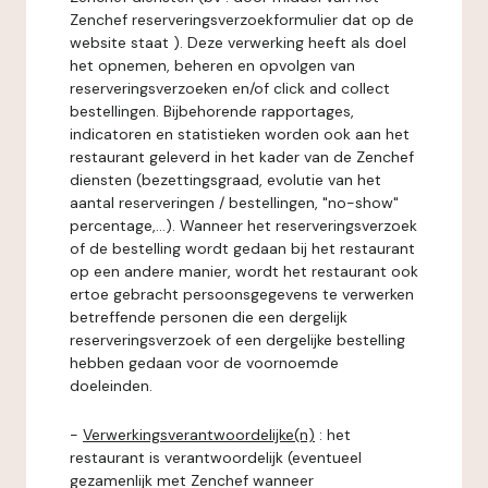
Zenchef reserveringsverzoekformulier dat op de
website staat ). Deze verwerking heeft als doel
het opnemen, beheren en opvolgen van
reserveringsverzoeken en/of click and collect
bestellingen. Bijbehorende rapportages,
indicatoren en statistieken worden ook aan het
restaurant geleverd in het kader van de Zenchef
diensten (bezettingsgraad, evolutie van het
aantal reserveringen / bestellingen, "no-show"
percentage,...). Wanneer het reserveringsverzoek
of de bestelling wordt gedaan bij het restaurant
op een andere manier, wordt het restaurant ook
ertoe gebracht persoonsgegevens te verwerken
betreffende personen die een dergelijk
reserveringsverzoek of een dergelijke bestelling
hebben gedaan voor de voornoemde
doeleinden.
-
Verwerkingsverantwoordelijke(n)
: het
restaurant is verantwoordelijk (eventueel
gezamenlijk met Zenchef wanneer