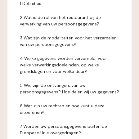
1 Definities
2 Wat is de rol van het restaurant bij de
verwerking van uw persoonsgegevens?
3 Wat zijn de modaliteiten voor het verzamelen
van uw persoonsgegevens?
4 Welke gegevens worden verzameld, voor
welke verwerkingsdoeleinden, op welke
grondslagen en voor welke duur?
5 Wie zijn de ontvangers van uw
persoonsgegevens? Hoe delen wij uw gegevens?
6 Wat zijn uw rechten en hoe kunt u deze
uitoefenen?
7 Worden uw persoonsgegevens buiten de
Europese Unie overgedragen?