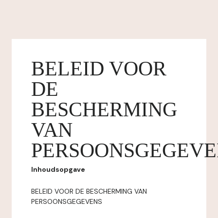
BELEID VOOR
DE
BESCHERMING
VAN
PERSOONSGEGEVE
Inhoudsopgave
BELEID VOOR DE BESCHERMING VAN
PERSOONSGEGEVENS