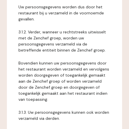
Uw persoonsgegevens worden dus door het
restaurant bij u verzameld in de voornoemde
gevallen.
3.1.2. Verder, wanneer u rechtstreeks uitwisselt
met de Zenchef groep, worden uw
persoonsgegevens verzameld via de
betreffende entiteit binnen de Zenchef groep.
Bovendien kunnen uw persoonsgegevens door
het restaurant worden verzameld en vervolgens
worden doorgegeven of toegankelijk gemaakt
aan de Zenchef groep of worden verzameld
door de Zenchef groep en doorgegeven of
toegankelijk gemaakt aan het restaurant indien
van toepassing.
3.1.3. Uw persoonsgegevens kunnen ook worden
verzameld via derden.