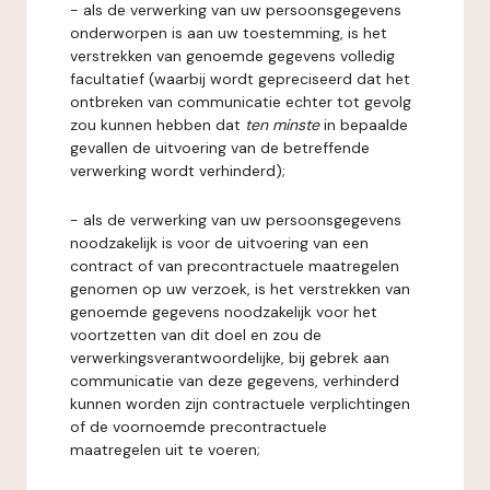
- als de verwerking van uw persoonsgegevens
onderworpen is aan uw toestemming, is het
verstrekken van genoemde gegevens volledig
facultatief (waarbij wordt gepreciseerd dat het
ontbreken van communicatie echter tot gevolg
zou kunnen hebben dat
ten minste
in bepaalde
gevallen de uitvoering van de betreffende
verwerking wordt verhinderd);
- als de verwerking van uw persoonsgegevens
noodzakelijk is voor de uitvoering van een
contract of van precontractuele maatregelen
genomen op uw verzoek, is het verstrekken van
genoemde gegevens noodzakelijk voor het
voortzetten van dit doel en zou de
verwerkingsverantwoordelijke, bij gebrek aan
communicatie van deze gegevens, verhinderd
kunnen worden zijn contractuele verplichtingen
of de voornoemde precontractuele
maatregelen uit te voeren;