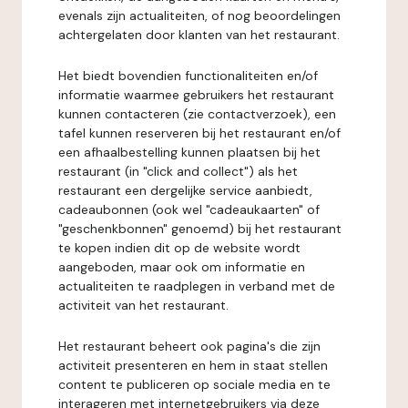
evenals zijn actualiteiten, of nog beoordelingen
achtergelaten door klanten van het restaurant.
Het biedt bovendien functionaliteiten en/of
informatie waarmee gebruikers het restaurant
kunnen contacteren (zie contactverzoek), een
tafel kunnen reserveren bij het restaurant en/of
een afhaalbestelling kunnen plaatsen bij het
restaurant (in "click and collect") als het
restaurant een dergelijke service aanbiedt,
cadeaubonnen (ook wel "cadeaukaarten" of
"geschenkbonnen" genoemd) bij het restaurant
te kopen indien dit op de website wordt
aangeboden, maar ook om informatie en
actualiteiten te raadplegen in verband met de
activiteit van het restaurant.
Het restaurant beheert ook pagina's die zijn
activiteit presenteren en hem in staat stellen
content te publiceren op sociale media en te
interageren met internetgebruikers via deze