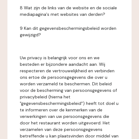
8 Wat zijn de links van de website en de sociale
mediapagina's met websites van derden?
9 Kan dit gegevensbeschermingsbeleid worden
gewijzigd?
Uw privacy is belangrijk voor ons en we
besteden er bijzondere aandacht aan. Wij
respecteren de vertrouwelijkheid en verbinden
ons ertoe de persoonsgegevens die over u
worden verzameld te beschermen. Dit beleid
voor de bescherming van persoonsgegevens of
privacybeleid (hierna het
"gegevensbeschermingsbeleid") heeft tot doel u
te informeren over de kenmerken van de
verwerkingen van uw persoonsgegevens die
door het restaurant worden uitgevoerd. Het
verzamelen van deze persoonsgegevens
betreffende u kan plaatsvinden door middel van