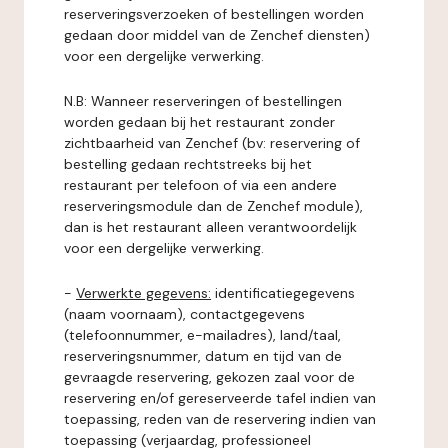
reserveringsverzoeken of bestellingen worden
gedaan door middel van de Zenchef diensten)
voor een dergelijke verwerking.
N.B: Wanneer reserveringen of bestellingen
worden gedaan bij het restaurant zonder
zichtbaarheid van Zenchef (bv: reservering of
bestelling gedaan rechtstreeks bij het
restaurant per telefoon of via een andere
reserveringsmodule dan de Zenchef module),
dan is het restaurant alleen verantwoordelijk
voor een dergelijke verwerking.
-
Verwerkte gegevens:
identificatiegegevens
(naam voornaam), contactgegevens
(telefoonnummer, e-mailadres), land/taal,
reserveringsnummer, datum en tijd van de
gevraagde reservering, gekozen zaal voor de
reservering en/of gereserveerde tafel indien van
toepassing, reden van de reservering indien van
toepassing (verjaardag, professioneel