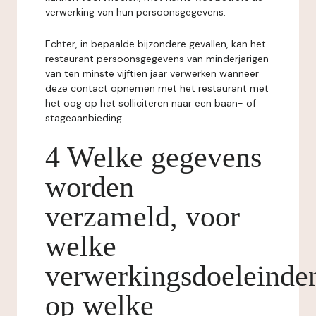
verwerking van hun persoonsgegevens.
Echter, in bepaalde bijzondere gevallen, kan het
restaurant persoonsgegevens van minderjarigen
van ten minste vijftien jaar verwerken wanneer
deze contact opnemen met het restaurant met
het oog op het solliciteren naar een baan- of
stageaanbieding.
4 Welke gegevens
worden
verzameld, voor
welke
verwerkingsdoeleinde
op welke