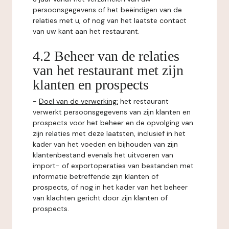
persoonsgegevens of het beëindigen van de
relaties met u, of nog van het laatste contact
van uw kant aan het restaurant.
4.2 Beheer van de relaties
van het restaurant met zijn
klanten en prospects
-
Doel van de verwerking:
het restaurant
verwerkt persoonsgegevens van zijn klanten en
prospects voor het beheer en de opvolging van
zijn relaties met deze laatsten, inclusief in het
kader van het voeden en bijhouden van zijn
klantenbestand evenals het uitvoeren van
import- of exportoperaties van bestanden met
informatie betreffende zijn klanten of
prospects, of nog in het kader van het beheer
van klachten gericht door zijn klanten of
prospects.