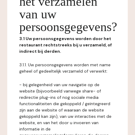
het verzamelen
van uw
persoonsgegevens?
3.1 Uw persoonsgegevens worden door het
restaurant rechtstreeks bij u verzameld, of
indirect bij derden.
3.1.1. Uw persoonsgegevens worden met name
geheel of gedeeltelijk verzameld of verwerkt:
- bij gelegenheid van uw navigatie op de
website (bijvoorbeeld vanwege share- of
redirectie plug-ins of nog sociale media
functionaliteiten die gekoppeld / geïntegreerd
zijn aan de website of waaraan de website
gekoppeld kan zijn), van uw interacties met de
website, en van het door u invoeren van
informatie in de