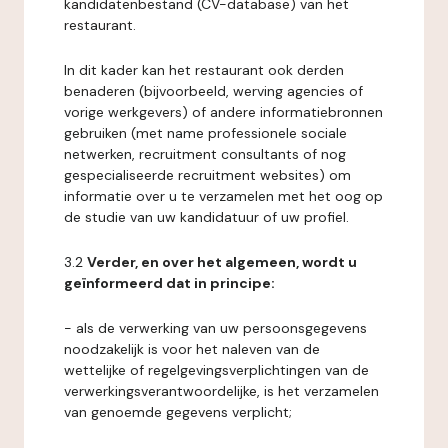
kandidatenbestand (CV-database) van het
restaurant.
In dit kader kan het restaurant ook derden
benaderen (bijvoorbeeld, werving agencies of
vorige werkgevers) of andere informatiebronnen
gebruiken (met name professionele sociale
netwerken, recruitment consultants of nog
gespecialiseerde recruitment websites) om
informatie over u te verzamelen met het oog op
de studie van uw kandidatuur of uw profiel.
3.2
Verder, en over het algemeen, wordt u
geïnformeerd dat in principe:
- als de verwerking van uw persoonsgegevens
noodzakelijk is voor het naleven van de
wettelijke of regelgevingsverplichtingen van de
verwerkingsverantwoordelijke, is het verzamelen
van genoemde gegevens verplicht;