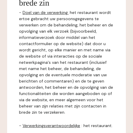
brede zin
-
Doel van de verwerking:
het restaurant wordt
ertoe gebracht uw persoonsgegevens te
verwerken om de behandeling, het beheer en de
opvolging van elk verzoek (bijvoorbeeld,
informatieverzoek door middel van het
contactformulier op de website) dat door u
wordt gericht, op elke manier en met name via
de website of via interacties op de sociale
netwerkpagina's van het restaurant (inclusief
met name het beheer, de behandeling, de
opvolging en de eventuele moderatie van uw
berichten of commentaren) en de te geven
antwoorden, het beheer en de opvolging van de
functionaliteiten die worden aangeboden op of
via de website, en meer algemeen voor het
beheer van zijn relaties met zijn contacten in
brede zin te verzekeren.
-
Verwerkingsverantwoordelijke
: het restaurant.