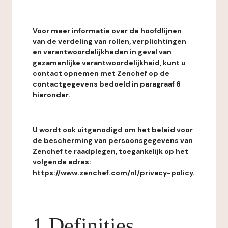
Voor meer informatie over de hoofdlijnen
van de verdeling van rollen, verplichtingen
en verantwoordelijkheden in geval van
gezamenlijke verantwoordelijkheid, kunt u
contact opnemen met Zenchef op de
contactgegevens bedoeld in paragraaf 6
hieronder.
U wordt ook uitgenodigd om het beleid voor
de bescherming van persoonsgegevens van
Zenchef te raadplegen, toegankelijk op het
volgende adres:
https://www.zenchef.com/nl/privacy-policy.
1 Definities