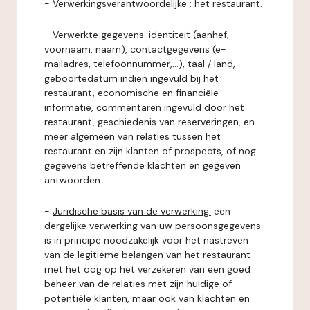
-
Verwerkingsverantwoordelijke
: het restaurant.
-
Verwerkte gegevens:
identiteit (aanhef,
voornaam, naam), contactgegevens (e-
mailadres, telefoonnummer,...), taal / land,
geboortedatum indien ingevuld bij het
restaurant, economische en financiële
informatie, commentaren ingevuld door het
restaurant, geschiedenis van reserveringen, en
meer algemeen van relaties tussen het
restaurant en zijn klanten of prospects, of nog
gegevens betreffende klachten en gegeven
antwoorden.
-
Juridische basis van de verwerking:
een
dergelijke verwerking van uw persoonsgegevens
is in principe noodzakelijk voor het nastreven
van de legitieme belangen van het restaurant
met het oog op het verzekeren van een goed
beheer van de relaties met zijn huidige of
potentiële klanten, maar ook van klachten en