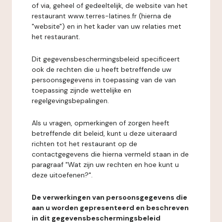
of via, geheel of gedeeltelijk, de website van het
restaurant www.terres-latines.fr (hierna de
"website") en in het kader van uw relaties met
het restaurant.
Dit gegevensbeschermingsbeleid specificeert
ook de rechten die u heeft betreffende uw
persoonsgegevens in toepassing van de van
toepassing zijnde wettelijke en
regelgevingsbepalingen.
Als u vragen, opmerkingen of zorgen heeft
betreffende dit beleid, kunt u deze uiteraard
richten tot het restaurant op de
contactgegevens die hierna vermeld staan in de
paragraaf "Wat zijn uw rechten en hoe kunt u
deze uitoefenen?".
De verwerkingen van persoonsgegevens die
aan u worden gepresenteerd en beschreven
in dit gegevensbeschermingsbeleid