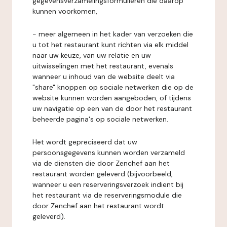
gegevensverzamelingsformulieren die daarop
kunnen voorkomen,
- meer algemeen in het kader van verzoeken die
u tot het restaurant kunt richten via elk middel
naar uw keuze, van uw relatie en uw
uitwisselingen met het restaurant, evenals
wanneer u inhoud van de website deelt via
"share" knoppen op sociale netwerken die op de
website kunnen worden aangeboden, of tijdens
uw navigatie op een van de door het restaurant
beheerde pagina's op sociale netwerken.
Het wordt gepreciseerd dat uw
persoonsgegevens kunnen worden verzameld
via de diensten die door Zenchef aan het
restaurant worden geleverd (bijvoorbeeld,
wanneer u een reserveringsverzoek indient bij
het restaurant via de reserveringsmodule die
door Zenchef aan het restaurant wordt
geleverd).