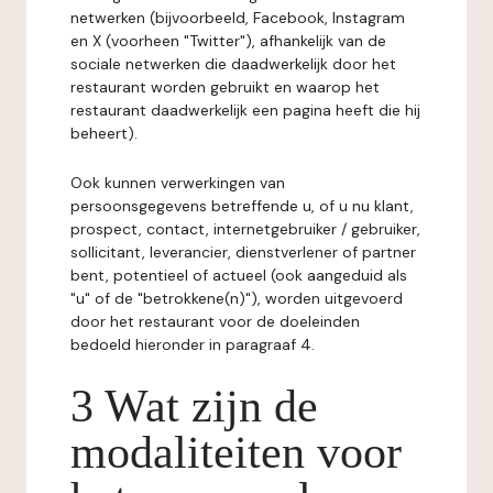
netwerken (bijvoorbeeld, Facebook, Instagram
en X (voorheen "Twitter"), afhankelijk van de
sociale netwerken die daadwerkelijk door het
restaurant worden gebruikt en waarop het
restaurant daadwerkelijk een pagina heeft die hij
beheert).
Ook kunnen verwerkingen van
persoonsgegevens betreffende u, of u nu klant,
prospect, contact, internetgebruiker / gebruiker,
sollicitant, leverancier, dienstverlener of partner
bent, potentieel of actueel (ook aangeduid als
"u" of de "betrokkene(n)"), worden uitgevoerd
door het restaurant voor de doeleinden
bedoeld hieronder in paragraaf 4.
3 Wat zijn de
modaliteiten voor