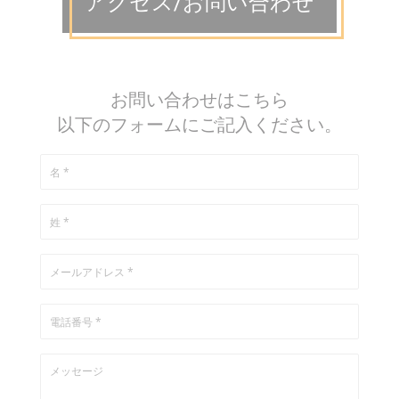
アクセス/お問い合わせ
お問い合わせはこちら
以下のフォームにご記入ください。