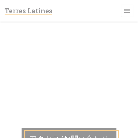
クッキー利用の管理について
Terres Latines