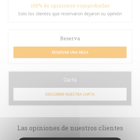
100% de opiniones comprobadas
Solo los clientes que reservaron dejaron su opinión
Reserva
RESERVAR UNA MESA
Carta
DESCUBRIR NUESTRA CARTA
Las opiniones de nuestros clientes