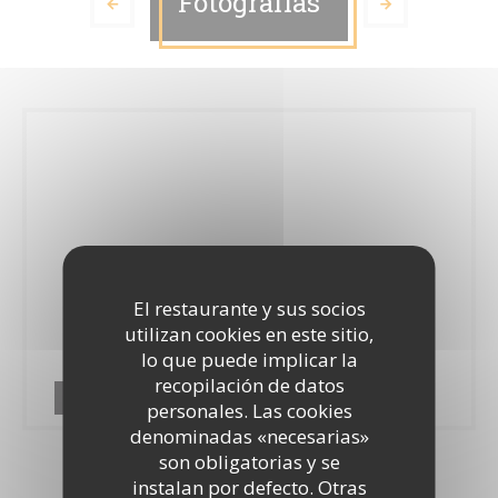
Fotografías
El restaurante y sus socios
utilizan cookies en este sitio,
lo que puede implicar la
recopilación de datos
Terres Latines
personales. Las cookies
denominadas «necesarias»
son obligatorias y se
instalan por defecto. Otras