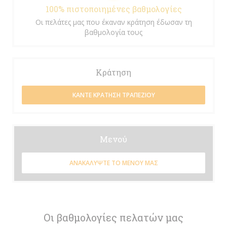
100% πιστοποιημένες βαθμολογίες
Οι πελάτες μας που έκαναν κράτηση έδωσαν τη
βαθμολογία τους
Κράτηση
ΚΆΝΤΕ ΚΡΆΤΗΣΗ ΤΡΑΠΕΖΙΟΎ
Μενού
ΑΝΑΚΑΛΎΨΤΕ ΤΟ ΜΕΝΟΎ ΜΑΣ
Οι βαθμολογίες πελατών μας