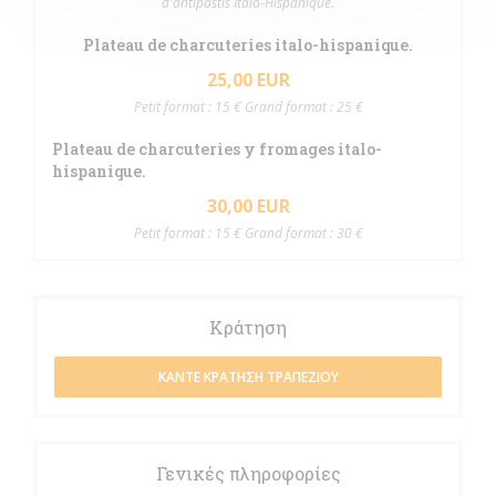
d'antipastis Italo-Hispanique.
Plateau de charcuteries italo-hispanique.
25,00 EUR
Petit format : 15 € Grand format : 25 €
Plateau de charcuteries y fromages italo-
hispanique.
30,00 EUR
Petit format : 15 € Grand format : 30 €
Κράτηση
ΚΆΝΤΕ ΚΡΆΤΗΣΗ ΤΡΑΠΕΖΙΟΎ
Γενικές πληροφορίες