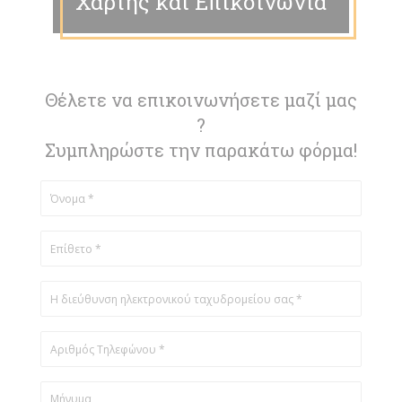
Χάρτης και Επικοινωνία
Θέλετε να επικοινωνήσετε μαζί μας
?
Συμπληρώστε την παρακάτω φόρμα!