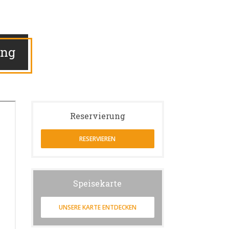
ung
Reservierung
RESERVIEREN
Speisekarte
UNSERE KARTE ENTDECKEN