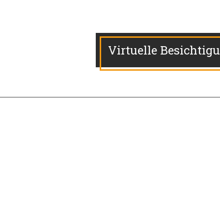
Virtuelle Besichtig