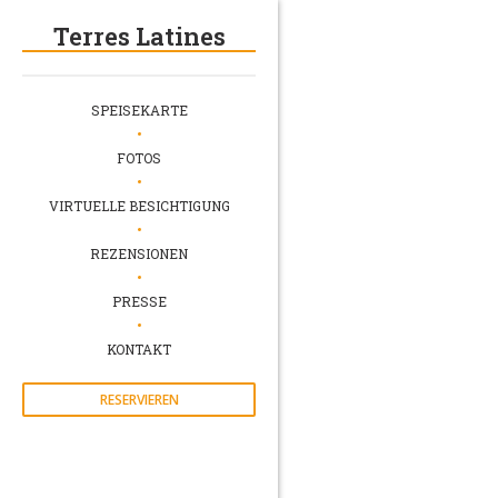
Terres Latines
SPEISEKARTE
FOTOS
VIRTUELLE BESICHTIGUNG
REZENSIONEN
PRESSE
KONTAKT
RESERVIEREN